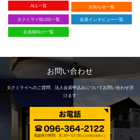
ALL一覧
お知らせ一覧
タクミライBLOG一覧
会員インタビュー一覧
会員様向け一覧
お問い合わせ
タクミライへのご質問、法人会員申込みについてお問い合わせ頂
けます